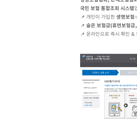
생명보험협회, 손해보험협회
국민 보험 통합조회 시스템
생명보험·
📌 개인이 가입한
숨은 보험금(휴면보험금,
📌
📌 온라인으로 즉시 확인 &