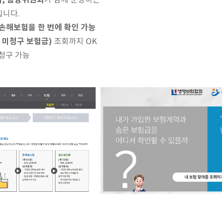
, 금융위원회
가 함께 운영하는
입니다.
손해보험을 한 번에 확인 가능
 미청구 보험금)
조회까지 OK
 청구 가능