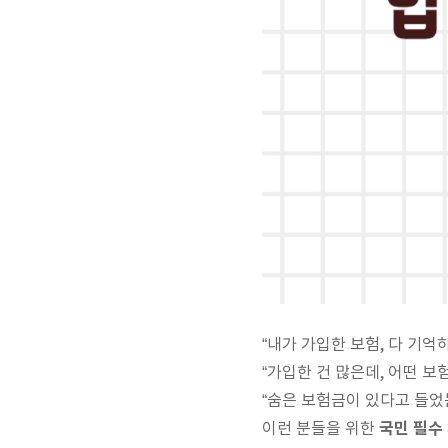
“내가 가입한 보험, 다 기억
“가입한 건 많은데, 어떤 
“숨은 보험금이 있다고 들었는
국민 필수
이런 분들을 위한