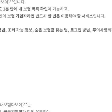
보여)**입니다.
 1분 만에 내 보험 목록 확인
이 가능하고,
보험 가입자라면 반드시 한 번은 이용해야 할 서비스
 있어
입니다.
, 조회 가능 정보, 숨은 보험금 찾는 법, 로그인 방법, 주의사항
까
 내보험다보여)**는