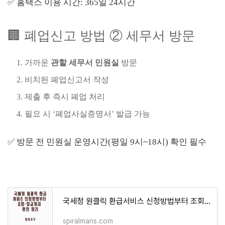
✅ 홈택스 이용 시간: 365일 24시간
🏢 폐업신고 방법 ② 세무서 방문
가까운
관할 세무서 민원실
방문
비치된 폐업신고서 작성
제출 후 즉시 폐업 처리
필요 시 ‘폐업사실증명서’ 발급 가능
✅ 방문 전 민원실 운영시간(평일 9시~18시) 확인 필수
국세청 원클릭 환급서비스 신청방법부터 조회·입금까지 완전 정리
spiralmans.com