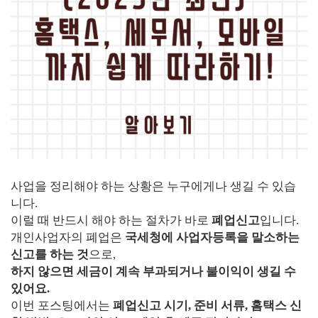
사업을 정리해야 하는 상황은 누구에게나 생길 수 있습
니다.
이럴 때 반드시 해야 하는 절차가 바로
폐업신고
입니다.
개인사업자의 폐업은
국세청에 사업자등록을 말소하는
신고를 하는 것
으로,
하지 않으면 세금이 계속 부과되거나 불이익이 생길 수
있어요.
이번 포스팅에서는
폐업신고 시기, 준비 서류, 홈택스 신