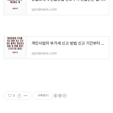
spiralmans.com
개인사업자 부가세 신고 방법 신고 기간부터 홈택스 전자신고까지 한 번에 정리! (2025년 최신)
spiralmans.com
3
구독하기