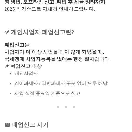
청 방법, 오프라인 신고, 폐업 후 세금 정리까지
2025년 기준으로 자세히 안내해드립니다.
✅ 개인사업자 폐업신고란?
폐업신고
는
사업자가 더 이상 사업을 하지 않게 되었을 때,
국세청에 사업자등록을 없애는 행정 절차
입니다.
📌 폐업신고 대상
개인사업자
간이과세자 / 일반과세자 구분 없이 모두 해당
사업 실질 종료일 기준으로 신고
📅 폐업신고 시기