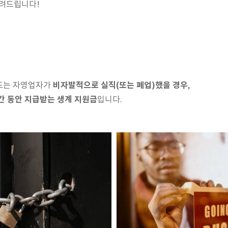
알려드립니다!
비자발적으로 실직(또는 폐업)했을 경우
또는 자영업자가
,
간 동안 지급받는 생계 지원금
입니다.