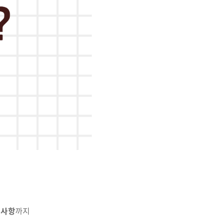
의사항
까지