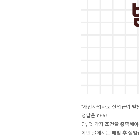
“개인사업자도 실업급여 받을
YES!
정답은
조건을 충족해야
단, 몇 가지
폐업 후 실업
이번 글에서는