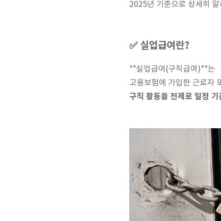
2025년 기준으로 상세히 
✅ 실업급여란?
**실업급여(구직급여)**는
고용보험에 가입한 근로자 
구직 활동을 전제로 일정 기