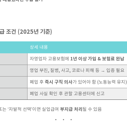
급 조건 (2025년 기준)
상세 내용
1년 이상 가입 & 보험료 완납
자영업자 고용보험에
영업 부진, 질병, 사고, 코로나 피해 등 → 입증 필요
즉시 구직 의사
폐업 후
가 있어야 함 (노동능력 유지)
폐업 사실 확인 후 관할 고용센터에 신고
부지급 처리
’ 또는 ‘자발적 선택’이면 실업급여
될 수 있음