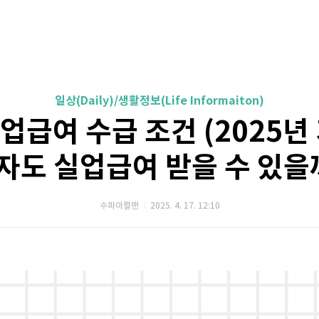
일상(Daily)/생활정보(Life Informaiton)
업급여 수급 조건 (2025년
자도 실업급여 받을 수 있을
수파이럴맨
2025. 4. 17. 12:10