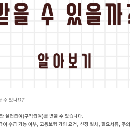
 수 있나요?”
만 실업급여(구직급여)를 받을 수 있습니다.
급여 수급 가능 여부, 고용보험 가입 요건, 신청 절차, 필요서류, 주