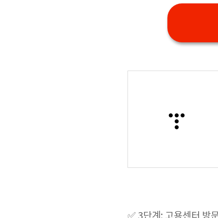
✅ 3단계: 고용센터 방