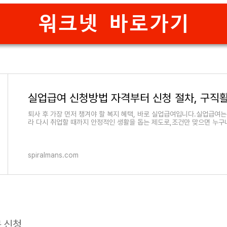
워크넷 바로가기
퇴사 후 가장 먼저 챙겨야 할 복지 혜택, 바로 실업급여입니다.실업급여는
라 다시 취업할 때까지 안정적인 생활을 돕는 제도로,조건만 맞으면 누구
spiralmans.com
문 신청