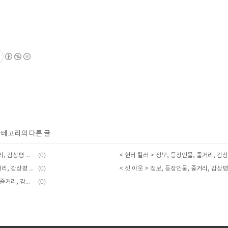
 카테고리의 다른 글
(0)
< 어카운턴트 > 정보, 등장인물, 줄거리, 감상평 및 후기
(0)
< 트랜스포터2 > 정보, 등장인물, 줄거리, 감상평 및 후기
< 겟 아웃 > 정보, 등장인물, 줄거리, 감상평
(0)
< 경찰서를 털어라 > 정보, 등장인물, 줄거리, 감상평 및 후기