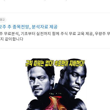
광고
주 추 종목전망, 분석자료 제공
주 무료분석, 기초부터 실전까지 함께 주식 무료 교육 제공, 우량주 
까지 같이합니다