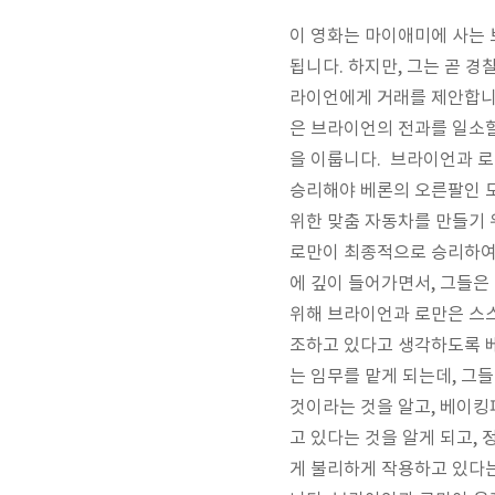
이 영화는 마이애미에 사는
됩니다. 하지만, 그는 곧 경
라이언에게 거래를 제안합니다
은 브라이언의 전과를 일소할
을 이룹니다. 브라이언과 로
승리해야 베론의 오른팔인 
위한 맞춤 자동차를 만들기
로만이 최종적으로 승리하여
에 깊이 들어가면서, 그들은
위해 브라이언과 로만은 스스
조하고 있다고 생각하도록 
는 임무를 맡게 되는데, 그
것이라는 것을 알고, 베이킹
고 있다는 것을 알게 되고,
게 불리하게 작용하고 있다는