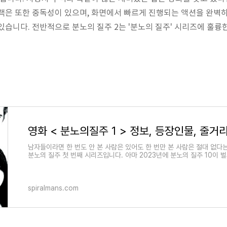
랙은 또한 중독성이 있으며, 화면에서 빠르게 진행되는 액션을 완벽
있습니다. 전반적으로 분노의 질주 2는 '분노의 질주' 시리즈에 훌륭
남자들이라면 한 번도 안 본 사람은 있어도 한 번만 본 사람은 절대 없다
분노의 질주 첫 번째 시리즈입니다. 아마 2023년에 분노의 질주 10이 
spiralmans.com