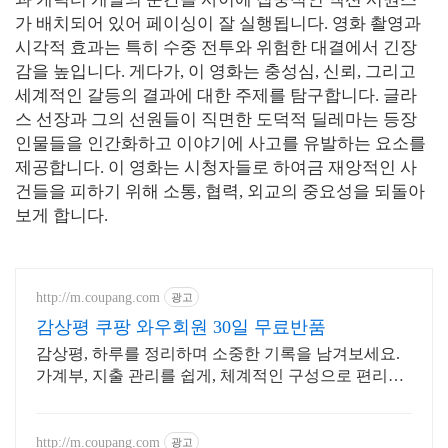
가 배치되어 있어 페이싱이 잘 실행됩니다. 영화 촬영과
시각적 효과는 특히 수중 전투와 위험한 대결에서 긴장
감을 높입니다. 게다가, 이 영화는 충성심, 신뢰, 그리고
세계적인 갈등의 결과에 대한 주제를 탐구합니다. 글라
스 선장과 그의 선원들이 직면한 도덕적 딜레마는 등장
인물들을 인간화하고 이야기에 사고를 유발하는 요소를
제공합니다. 이 영화는 시청자들로 하여금 재앙적인 사
건들을 피하기 위해 소통, 협력, 외교의 중요성을 되돌아
보게 합니다.
http://m.coupang.com
광고
감상평 쿠팡 와우회원 30일 무료반품
감상평, 하루를 정리하며 소중한 기록을 남겨보세요.
가계부, 지출 관리를 쉽게, 체계적인 구성으로 편리하
게!
http://m.coupang.com
광고