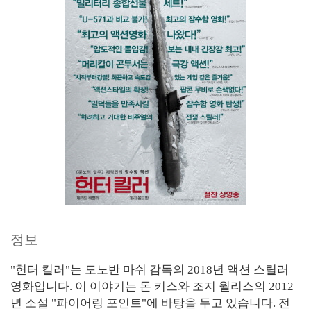
정보
"헌터 킬러"는 도노반 마쉬 감독의 2018년 액션 스릴러
영화입니다. 이 이야기는 돈 키스와 조지 월리스의 2012
년 소설 "파이어링 포인트"에 바탕을 두고 있습니다. 전