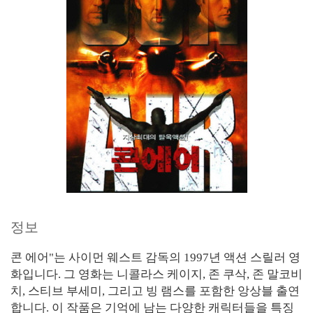
정보
콘 에어"는 사이먼 웨스트 감독의 1997년 액션 스릴러 영
화입니다. 그 영화는 니콜라스 케이지, 존 쿠삭, 존 말코비
치, 스티브 부세미, 그리고 빙 램스를 포함한 앙상블 출연
합니다. 이 작품은 기억에 남는 다양한 캐릭터들을 특징