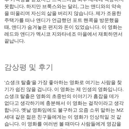
못합니다. 하지만 브룩스와는 달리, 그는 앤디와의 약속
을 떠올리며 자신의 삶을 버리지 않습니다. 제가 조용한
주택가를 떠나 앤디가 언급했던 포트 핸콕을 방문했을
때, 앤디가 숨겨놓은 편지와 돈이 있었습니다. 이 영화는
레드와 앤디가 멕시코 지와타네조 마을에서 재회하면서
끝납니다.
감상평 및 후기
'쇼생크 탈출'을 가장 좋아하는 영화로 여기는 사람을 찾
기가 쉽진 않을 겁니다. 이 영화는 제 인생의 영화입니다.
쇼생크 탈출은 영화의 초중반의 이야기가 흠잡을 데가
없다고 생각하기에 충분해서 이 영화는 걸작이라고 생각
합니다. 옛날 영화임에도 불구하고 요즘 소위 말하는 MZ
세대 같은 젊은 친구들에게는 이 영화가 인상적일 것 같
습니다. 이 영화를 여러번 볼 때마다 사람들에게 영감을