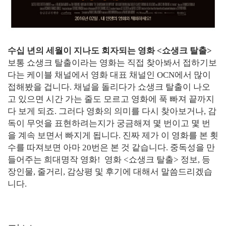
수십 년의 세월이 지나도 회자되는 영화 <쇼생크 탈출>
보통 쇼생크 탈출이라는 영화는 직접 찾아봐서 접하기보
다는 케이블 채널에서 영화 대표 채널인 OCN에서 많이
접해봤을 겁니다. 채널을 돌리다가 쇼생크 탈출이 나오
고 있으면 시간 가는 줄도 모르고 영화에 푹 빠져 끝까지
다 보게 되죠. 그러다 영화의 의미를 다시 찾아보거나, 감
독이 무엇을 표현하려는지가 궁금해져 몇 번이고 몇 번
을 계속 보면서 빠지게 됩니다. 진짜 제가 이 영화를 본 횟
수를 따져보면 아마 20번은 본 것 같습니다. 중독성을 만
들어주는 희대명작 영화! 영화 <쇼생크 탈출> 정보, 등
장인물, 줄거리, 감상평 및 후기에 대해서 말씀드리겠습
니다.